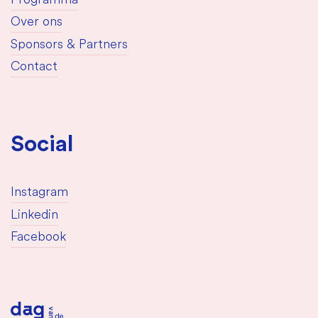
Programma
Over ons
Sponsors & Partners
Contact
Social
Instagram
Linkedin
Facebook