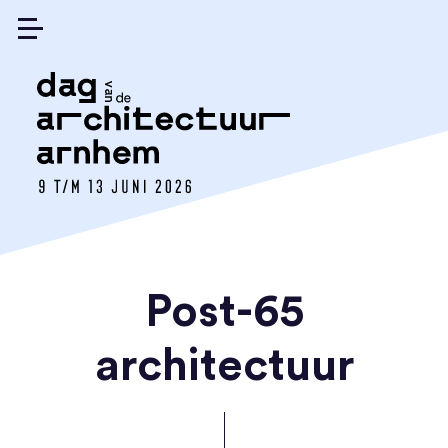
Post-65
architectuur