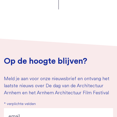
Op de hoogte blijven?
Meld je aan voor onze nieuwsbrief en ontvang het
laatste nieuws over De dag van de Architectuur
Arnhem en het Arnhem Architectuur Film Festival
*
verplichte velden