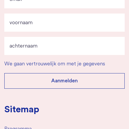
We gaan vertrouwelijk om met je gegevens
Sitemap