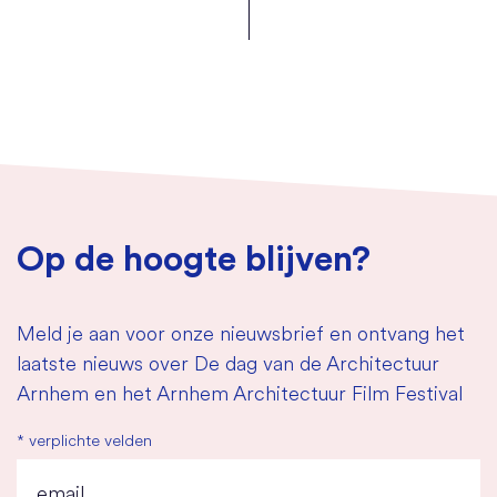
Op de hoogte blijven?
Meld je aan voor onze nieuwsbrief en ontvang het
laatste nieuws over De dag van de Architectuur
Arnhem en het Arnhem Architectuur Film Festival
*
verplichte velden