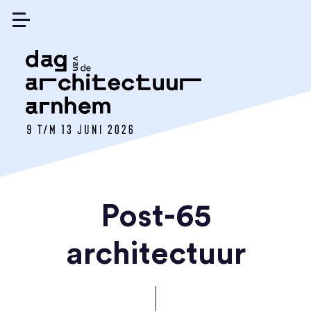
Post-65
architectuur