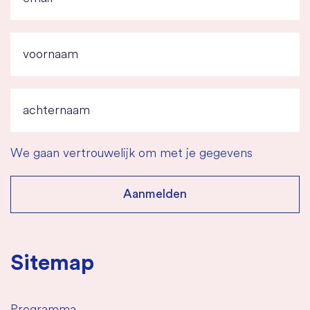
We gaan vertrouwelijk om met je gegevens
Sitemap