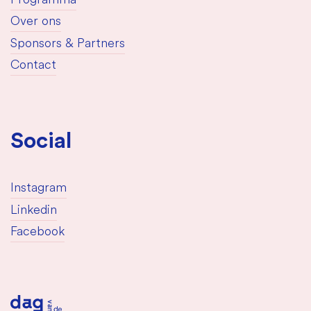
Programma
Over ons
Sponsors & Partners
Contact
Social
Instagram
Linkedin
Facebook