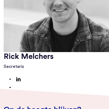
Rick Melchers
Secretaris