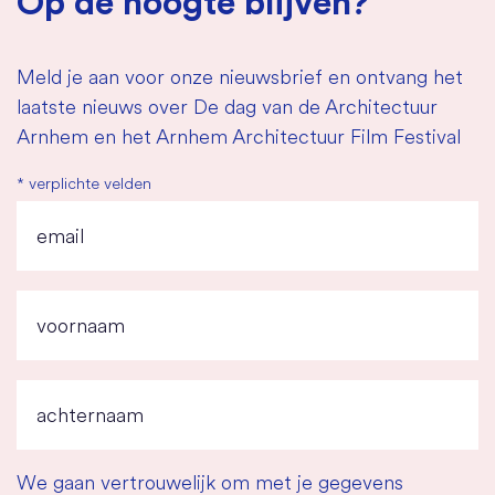
Op de hoogte blijven?
Meld je aan voor onze nieuwsbrief en ontvang het
laatste nieuws over De dag van de Architectuur
Arnhem en het Arnhem Architectuur Film Festival
*
verplichte velden
We gaan vertrouwelijk om met je gegevens