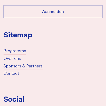
Sitemap
Programma
Over ons
Sponsors & Partners
Contact
Social