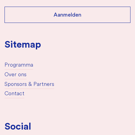
Sitemap
Programma
Over ons
Sponsors & Partners
Contact
Social