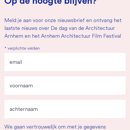
Op de hoogte blijven?
Meld je aan voor onze nieuwsbrief en ontvang het
laatste nieuws over De dag van de Architectuur
Arnhem en het Arnhem Architectuur Film Festival
*
verplichte velden
We gaan vertrouwelijk om met je gegevens