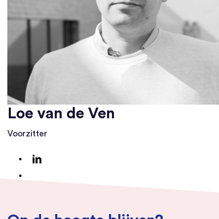
Loe van de Ven
Voorzitter