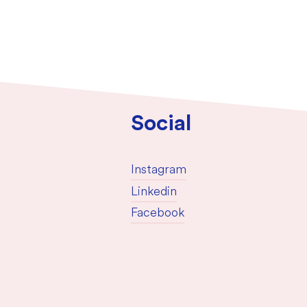
Social
Instagram
Linkedin
Facebook