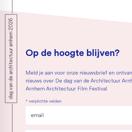
dag van de architectuur arnhem 2026
Op de hoogte blijven?
Meld je aan voor onze nieuwsbrief en ontvan
nieuws over De dag van de Architectuur Ar
Arnhem Architectuur Film Festival
*
verplichte velden