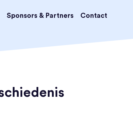
Sponsors & Partners
Contact
eschiedenis