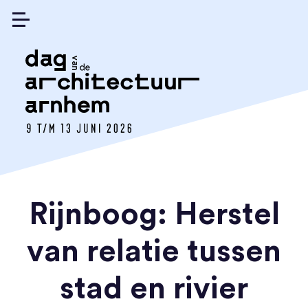
Rijnboog: Herstel
van relatie tussen
stad en rivier