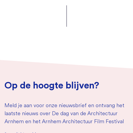
Op de hoogte blijven?
Meld je aan voor onze nieuwsbrief en ontvang het
laatste nieuws over De dag van de Architectuur
Arnhem en het Arnhem Architectuur Film Festival