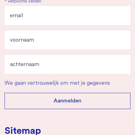
*
verplichte velden
We gaan vertrouwelijk om met je gegevens
Sitemap