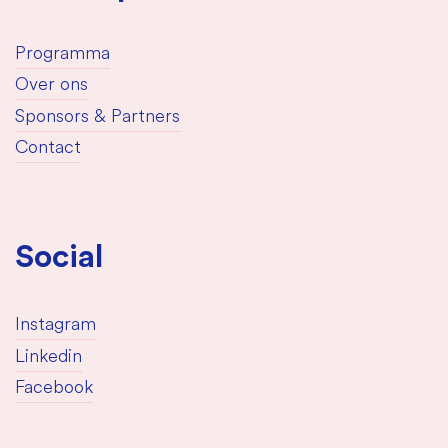
Programma
Over ons
Sponsors & Partners
Contact
Social
Instagram
Linkedin
Facebook