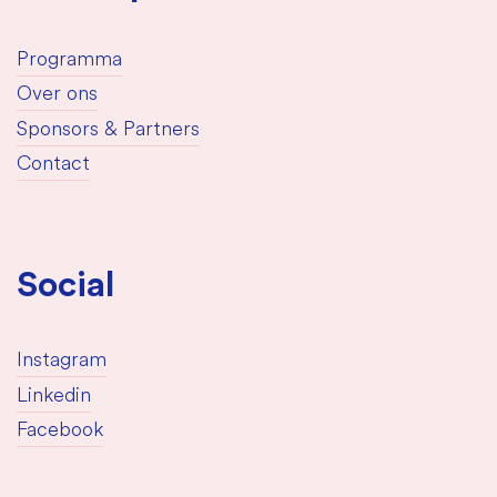
Programma
Over ons
Sponsors & Partners
Contact
Social
Instagram
Linkedin
Facebook