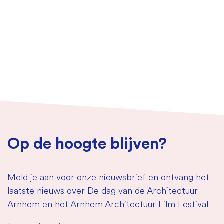
Op de hoogte blijven?
Meld je aan voor onze nieuwsbrief en ontvang het
laatste nieuws over De dag van de Architectuur
Arnhem en het Arnhem Architectuur Film Festival