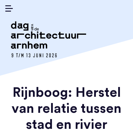
Rijnboog: Herstel
van relatie tussen
stad en rivier