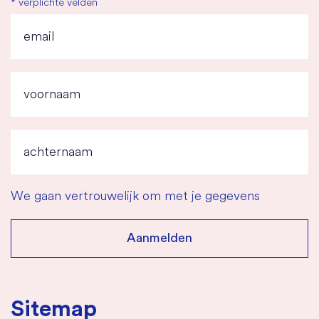
*
verplichte velden
We gaan vertrouwelijk om met je gegevens
Sitemap