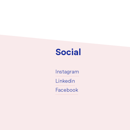
Social
Instagram
Linkedin
Facebook