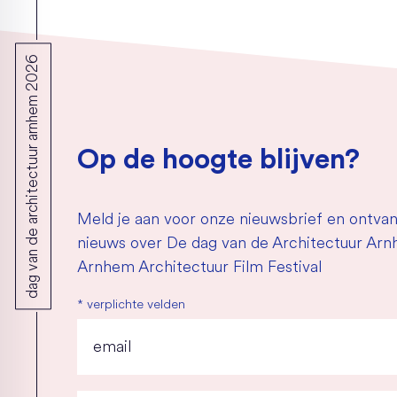
dag van de architectuur arnhem 2026
Op de hoogte blijven?
Meld je aan voor onze nieuwsbrief en ontvan
nieuws over De dag van de Architectuur Ar
Arnhem Architectuur Film Festival
*
verplichte velden