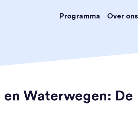
Programma
Over ons
en en Waterwegen: De 