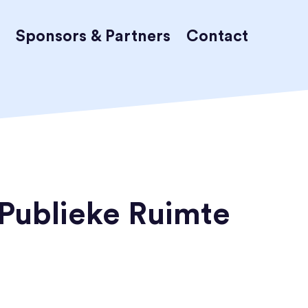
Sponsors & Partners
Contact
Publieke Ruimte