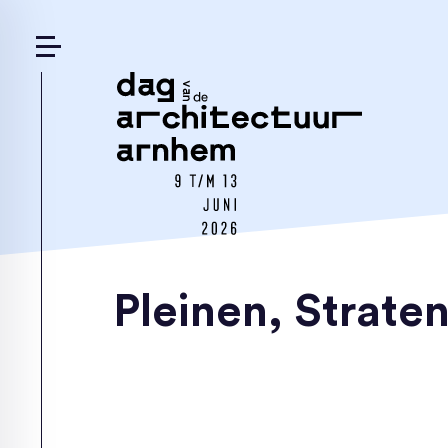
Pleinen, Strat