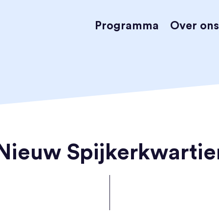
Programma
Over ons
Nieuw Spijkerkwartie