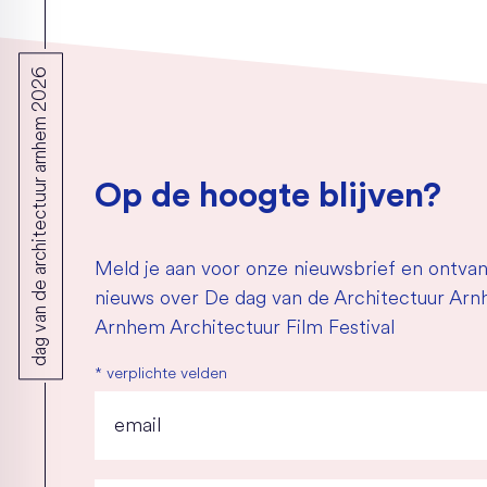
dag van de architectuur arnhem 2026
Op de hoogte blijven?
Meld je aan voor onze nieuwsbrief en ontvan
nieuws over De dag van de Architectuur Ar
Arnhem Architectuur Film Festival
*
verplichte velden