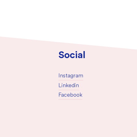
Social
Instagram
Linkedin
Facebook