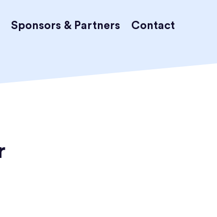
Sponsors & Partners
Contact
r