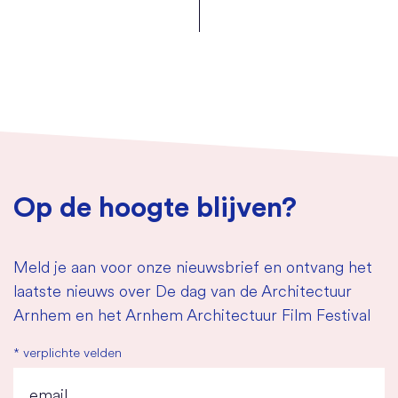
Op de hoogte blijven?
Meld je aan voor onze nieuwsbrief en ontvang het
laatste nieuws over De dag van de Architectuur
Arnhem en het Arnhem Architectuur Film Festival
*
verplichte velden