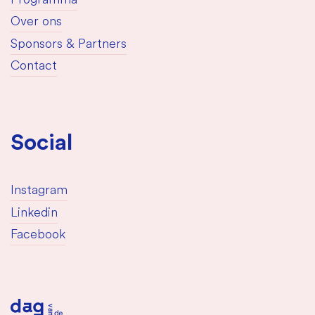
Programma
Over ons
Sponsors & Partners
Contact
Social
Instagram
Linkedin
Facebook