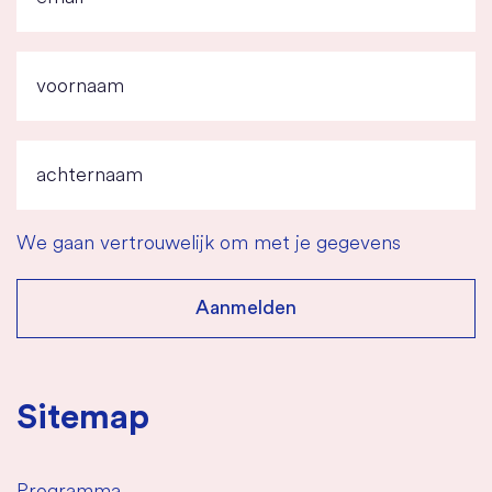
We gaan vertrouwelijk om met je gegevens
Sitemap