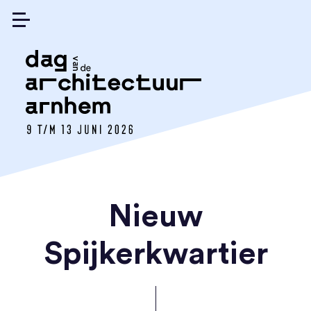
Nieuw
Spijkerkwartier