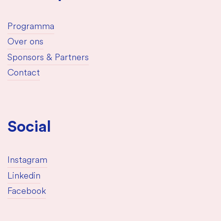
Programma
Over ons
Sponsors & Partners
Contact
Social
Instagram
Linkedin
Facebook