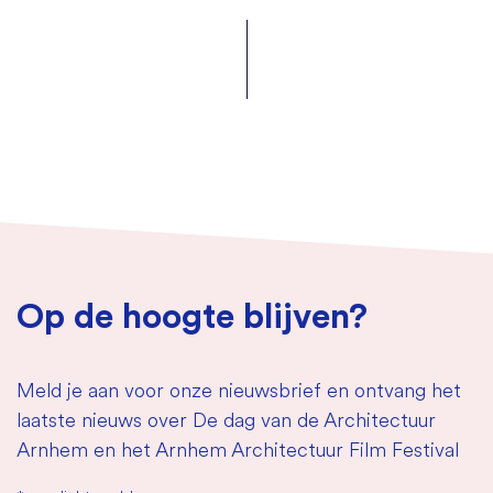
Op de hoogte blijven?
Meld je aan voor onze nieuwsbrief en ontvang het
laatste nieuws over De dag van de Architectuur
Arnhem en het Arnhem Architectuur Film Festival