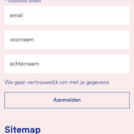
*
verplichte velden
We gaan vertrouwelijk om met je gegevens
Sitemap