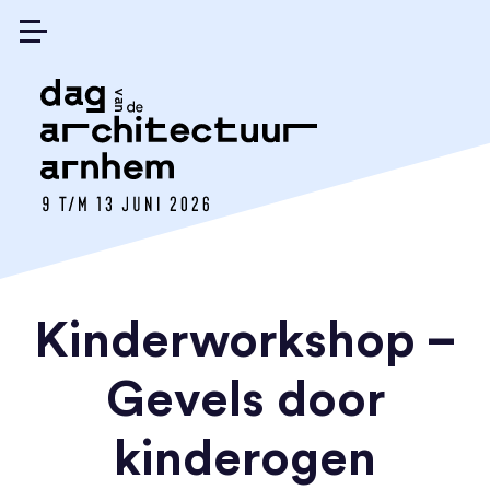
Kinderworkshop –
Gevels door
kinderogen