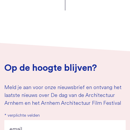
Op de hoogte blijven?
Meld je aan voor onze nieuwsbrief en ontvang het
laatste nieuws over De dag van de Architectuur
Arnhem en het Arnhem Architectuur Film Festival
*
verplichte velden