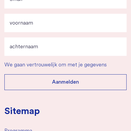
We gaan vertrouwelijk om met je gegevens
Sitemap