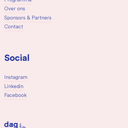
Programma
Over ons
Sponsors & Partners
Contact
Social
Instagram
Linkedin
Facebook