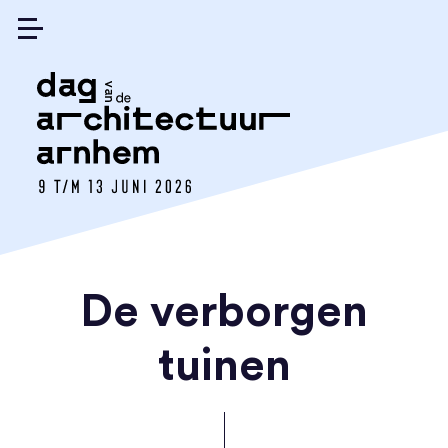
De verborgen
tuinen