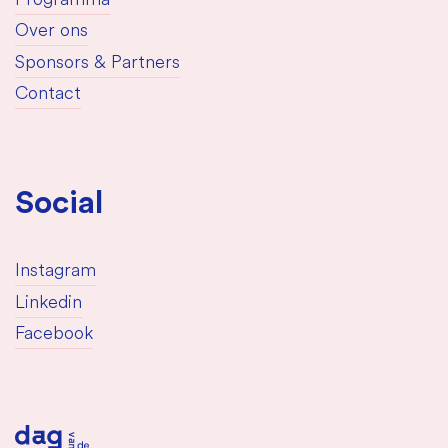
Programma
Over ons
Sponsors & Partners
Contact
Social
Instagram
Linkedin
Facebook