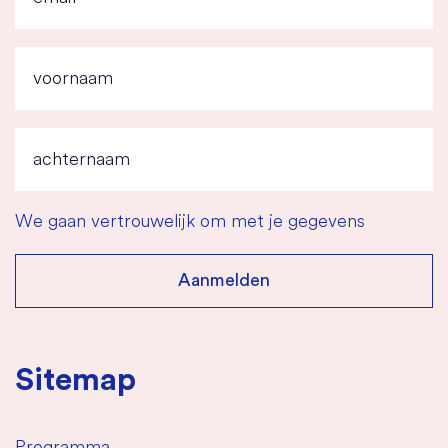
We gaan vertrouwelijk om met je gegevens
Sitemap