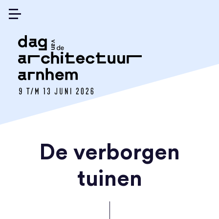
De verborgen
tuinen