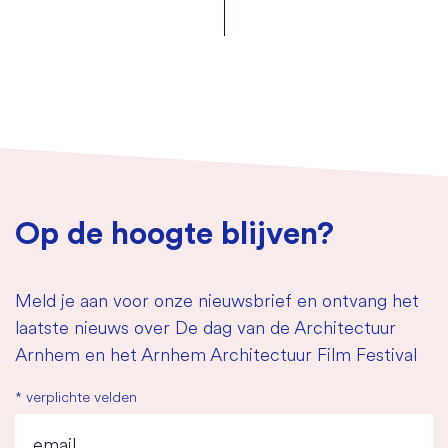
Op de hoogte blijven?
Meld je aan voor onze nieuwsbrief en ontvang het
laatste nieuws over De dag van de Architectuur
Arnhem en het Arnhem Architectuur Film Festival
*
verplichte velden