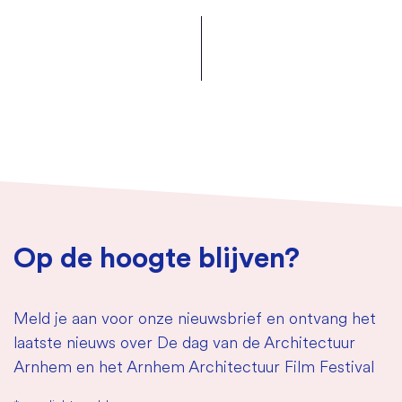
Op de hoogte blijven?
Meld je aan voor onze nieuwsbrief en ontvang het
laatste nieuws over De dag van de Architectuur
Arnhem en het Arnhem Architectuur Film Festival