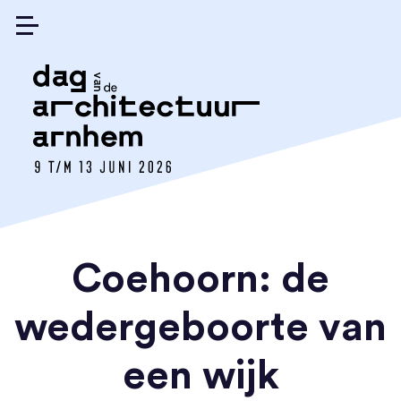
Coehoorn: de
wedergeboorte van
een wijk