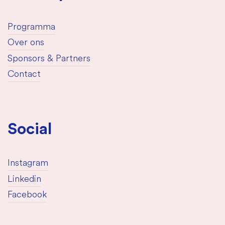
Programma
Over ons
Sponsors & Partners
Contact
Social
Instagram
Linkedin
Facebook