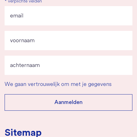
*
verplichte velden
We gaan vertrouwelijk om met je gegevens
Sitemap