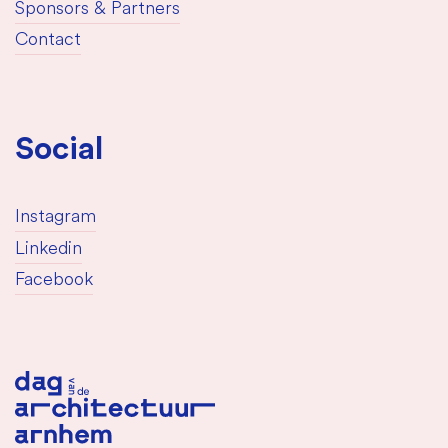
Sponsors & Partners
Contact
Social
Instagram
Linkedin
Facebook