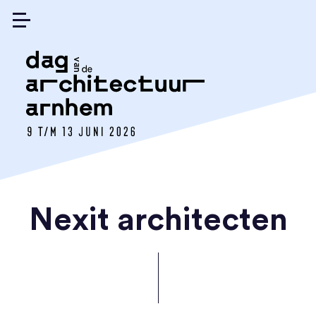
Nexit architecten