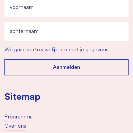
We gaan vertrouwelijk om met je gegevens
Sitemap
Programma
Over ons