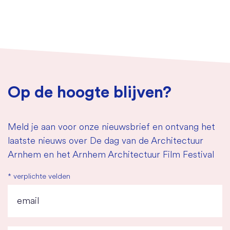
Op de hoogte blijven?
Meld je aan voor onze nieuwsbrief en ontvang het
laatste nieuws over De dag van de Architectuur
Arnhem en het Arnhem Architectuur Film Festival
*
verplichte velden