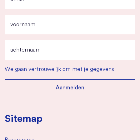
We gaan vertrouwelijk om met je gegevens
Sitemap