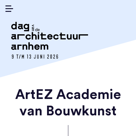
ArtEZ Academie
van Bouwkunst