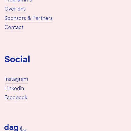
Programma
Over ons
Sponsors & Partners
Contact
Social
Instagram
Linkedin
Facebook