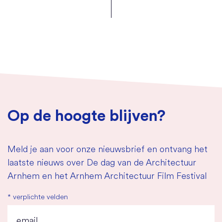
Op de hoogte blijven?
Meld je aan voor onze nieuwsbrief en ontvang het
laatste nieuws over De dag van de Architectuur
Arnhem en het Arnhem Architectuur Film Festival
*
verplichte velden